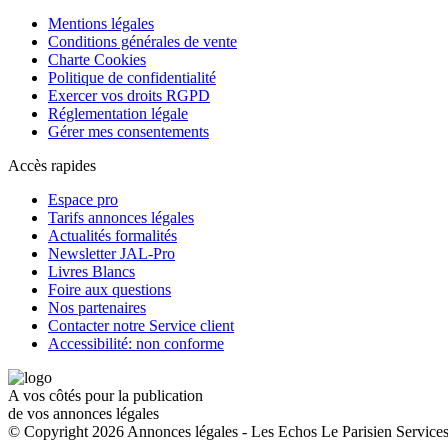
Mentions légales
Conditions générales de vente
Charte Cookies
Politique de confidentialité
Exercer vos droits RGPD
Réglementation légale
Gérer mes consentements
Accès rapides
Espace pro
Tarifs annonces légales
Actualités formalités
Newsletter JAL-Pro
Livres Blancs
Foire aux questions
Nos partenaires
Contacter notre Service client
Accessibilité: non conforme
A vos côtés pour la publication
de vos annonces légales
© Copyright 2026 Annonces légales - Les Echos Le Parisien Services.