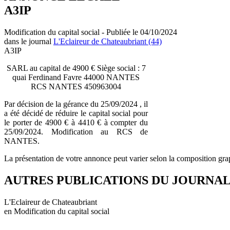
A3IP
Modification du capital social - Publiée le 04/10/2024
dans le journal
L'Eclaireur de Chateaubriant (44)
A3IP
SARL au capital de 4900 € Siège social : 7
quai Ferdinand Favre 44000 NANTES
RCS NANTES 450963004
Par décision de la gérance du 25/09/2024 , il
a été décidé de réduire le capital social pour
le porter de 4900 € à 4410 € à compter du
25/09/2024. Modification au RCS de
NANTES.
La présentation de votre annonce peut varier selon la composition gra
AUTRES PUBLICATIONS DU JOURNA
L'Eclaireur de Chateaubriant
en Modification du capital social