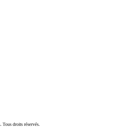
 Tous droits réservés.