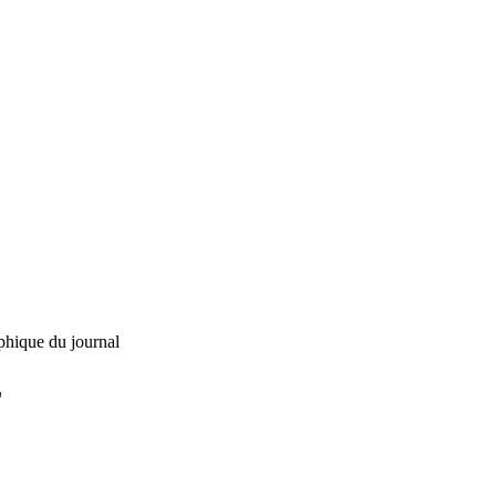
phique du journal
L