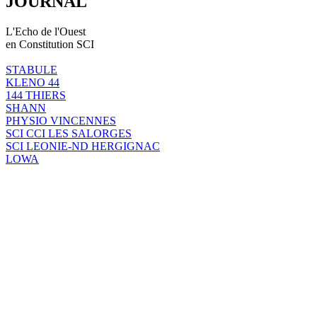
JOURNAL
L'Echo de l'Ouest
en Constitution SCI
STABULE
KLENO 44
144 THIERS
SHANN
PHYSIO VINCENNES
SCI CCI LES SALORGES
SCI LEONIE-ND HERGIGNAC
LOWA