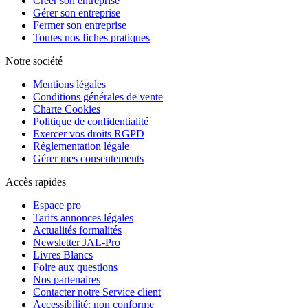
Créer son entreprise
Gérer son entreprise
Fermer son entreprise
Toutes nos fiches pratiques
Notre société
Mentions légales
Conditions générales de vente
Charte Cookies
Politique de confidentialité
Exercer vos droits RGPD
Réglementation légale
Gérer mes consentements
Accès rapides
Espace pro
Tarifs annonces légales
Actualités formalités
Newsletter JAL-Pro
Livres Blancs
Foire aux questions
Nos partenaires
Contacter notre Service client
Accessibilité: non conforme