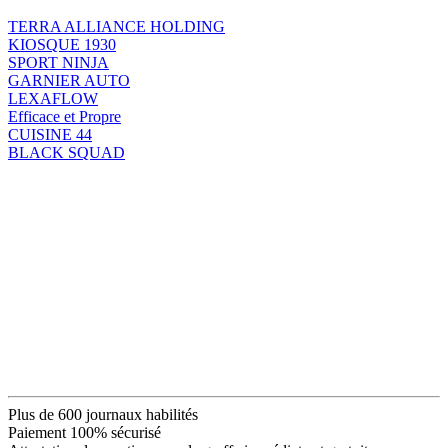
TERRA ALLIANCE HOLDING
KIOSQUE 1930
SPORT NINJA
GARNIER AUTO
LEXAFLOW
Efficace et Propre
CUISINE 44
BLACK SQUAD
Plus de 600 journaux habilités
Paiement 100% sécurisé