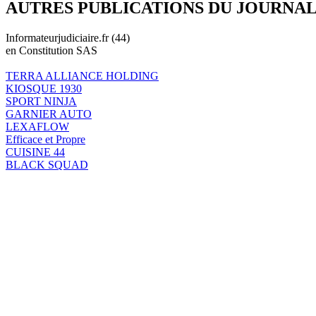
AUTRES PUBLICATIONS DU JOURNA
Informateurjudiciaire.fr (44)
en Constitution SAS
TERRA ALLIANCE HOLDING
KIOSQUE 1930
SPORT NINJA
GARNIER AUTO
LEXAFLOW
Efficace et Propre
CUISINE 44
BLACK SQUAD