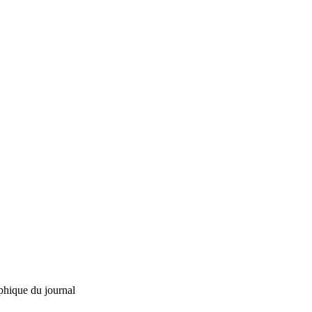
phique du journal