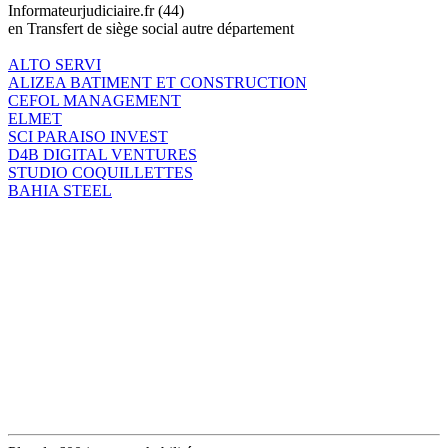
Informateurjudiciaire.fr (44)
en Transfert de siège social autre département
ALTO SERVI
ALIZEA BATIMENT ET CONSTRUCTION
CEFOL MANAGEMENT
ELMET
SCI PARAISO INVEST
D4B DIGITAL VENTURES
STUDIO COQUILLETTES
BAHIA STEEL