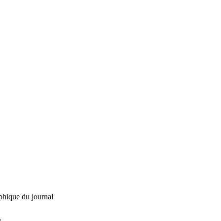
phique du journal
L