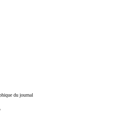
phique du journal
L