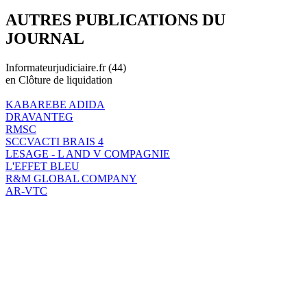
AUTRES PUBLICATIONS DU
JOURNAL
Informateurjudiciaire.fr (44)
en Clôture de liquidation
KABAREBE ADIDA
DRAVANTEG
RMSC
SCCVACTI BRAIS 4
LESAGE - L AND V COMPAGNIE
L'EFFET BLEU
R&M GLOBAL COMPANY
AR-VTC