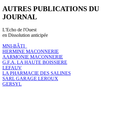
AUTRES PUBLICATIONS DU
JOURNAL
L'Echo de l'Ouest
en Dissolution anticipée
MNI-BÂTI
HERMINE MACONNERIE
AARMONIE MACONNERIE
G.F.A. LA HAUTE BOISSIERE
LEFAUV
LA PHARMACIE DES SALINES
SARL GARAGE LEROUX
GERSYL