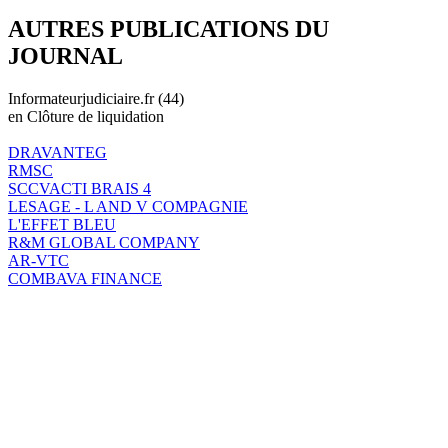
AUTRES PUBLICATIONS DU
JOURNAL
Informateurjudiciaire.fr (44)
en Clôture de liquidation
DRAVANTEG
RMSC
SCCVACTI BRAIS 4
LESAGE - L AND V COMPAGNIE
L'EFFET BLEU
R&M GLOBAL COMPANY
AR-VTC
COMBAVA FINANCE