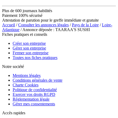
Plus de 600 journaux habilités
Paiement 100% sécurisé
Attestation de parution pour le greffe immédiate et gratuite
Accueil
/
Consulter les annonces légales
/
Pays de la Loire
/
Loire-
Atlantique
/ Annonce déposée : TAARAA'S SUSHI
Fiches pratiques et conseils
Créer son entreprise
Gérer son entreprise
Fermer son entreprise
Toutes nos fiches pratiques
Notre société
Mentions légales
Conditions générales de vente
Charte Cookies
Politique de confidentialité
Exercer vos droits RGPD
Réglementation légale
Gérer mes consentements
Accès rapides