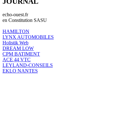
JOURNAL
echo-ouest.fr
en Constitution SASU
HAMILTON
LYNX AUTOMOBILES
Holistik Web
DREAM LOW
CPM BATIMENT
ACE 44 VTC
LEYLAND-CONSEILS
EKLO NANTES