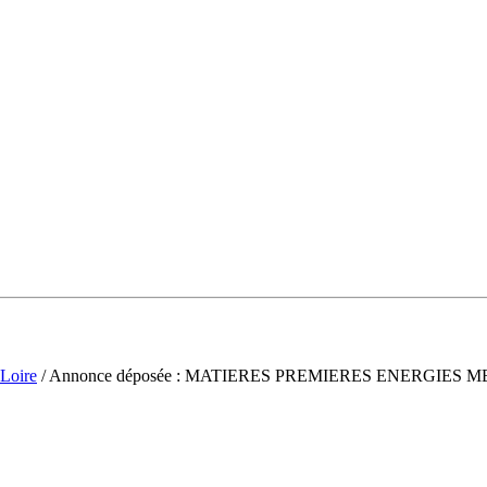
-Loire
/ Annonce déposée : MATIERES PREMIERES ENERGIES 