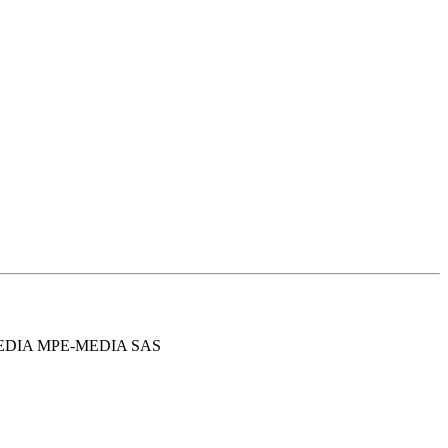
MEDIA MPE-MEDIA SAS