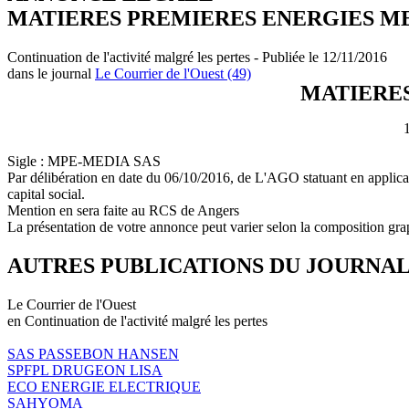
MATIERES PREMIERES ENERGIES ME
Continuation de l'activité malgré les pertes - Publiée le 12/11/2016
dans le journal
Le Courrier de l'Ouest (49)
MATIERES
Sigle : MPE-MEDIA SAS
Par délibération en date du 06/10/2016, de L'AGO statuant en applicati
capital social.
Mention en sera faite au RCS de Angers
La présentation de votre annonce peut varier selon la composition gra
AUTRES PUBLICATIONS DU JOURNA
Le Courrier de l'Ouest
en Continuation de l'activité malgré les pertes
SAS PASSEBON HANSEN
SPFPL DRUGEON LISA
ECO ENERGIE ELECTRIQUE
SAHYOMA