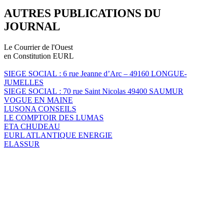
AUTRES PUBLICATIONS DU
JOURNAL
Le Courrier de l'Ouest
en Constitution EURL
SIEGE SOCIAL : 6 rue Jeanne d’Arc – 49160 LONGUE-
JUMELLES
SIEGE SOCIAL : 70 rue Saint Nicolas 49400 SAUMUR
VOGUE EN MAINE
LUSONA CONSEILS
LE COMPTOIR DES LUMAS
ETA CHUDEAU
EURL ATLANTIQUE ENERGIE
ELASSUR