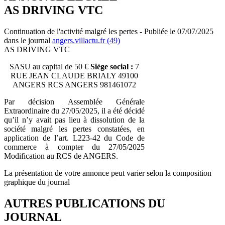
AS DRIVING VTC
Continuation de l'activité malgré les pertes - Publiée le 07/07/2025
dans le journal
angers.villactu.fr (49)
AS DRIVING VTC
SASU au capital de 50 €
Siège social :
7
RUE JEAN CLAUDE BRIALY 49100
ANGERS RCS ANGERS 981461072
Par décision Assemblée Générale
Extraordinaire du 27/05/2025, il a été décidé
qu’il n’y avait pas lieu à dissolution de la
société malgré les pertes constatées, en
application de l’art. L223-42 du Code de
commerce à compter du 27/05/2025
Modification au RCS de ANGERS.
La présentation de votre annonce peut varier selon la composition
graphique du journal
AUTRES PUBLICATIONS DU
JOURNAL