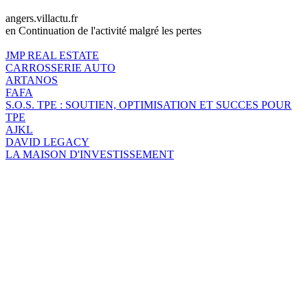
angers.villactu.fr
en Continuation de l'activité malgré les pertes
JMP REAL ESTATE
CARROSSERIE AUTO
ARTANOS
FAFA
S.O.S. TPE : SOUTIEN, OPTIMISATION ET SUCCES POUR
TPE
AJKL
DAVID LEGACY
LA MAISON D'INVESTISSEMENT