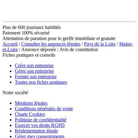
Plus de 600 journaux habilités
Paiement 100% sécurisé
Attestation de parution pour le greffe immédiate et gratuite
Accueil
/
Consulter les annonces légales
/
Pays de la Loire
/
Maine-
et-Loire
/ Annonce déposée : Avis de constitution
Fiches pratiques et conseils
Créer son entreprise
Gérer son entreprise
Fermer son entreprise
Toutes nos fiches pratiques
Notre société
Mentions légales
Conditions générales de vente
Charte Cookies
Politique de confidentialité
Exercer vos droits RGPD
Réglementation légale
Gérer mes consentements