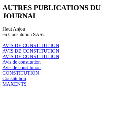
AUTRES PUBLICATIONS DU
JOURNAL
Haut Anjou
en Constitution SASU
AVIS DE CONSTITUTION
AVIS DE CONSTITUTION
AVIS DE CONSTITUTION
Avis de constitution
Avis de constitution
CONSTITUTION
Constitution
MAXENTS