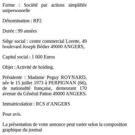
Forme : Société par actions simplifiée
unipersonnelle
Dénomination : RP2
Durée : 99 années
Siège social : centre commercial Lorette, 49
boulevard Joseph Bédier 49000 ANGERS,
Capital social : 1 000 Euros
Objet : Activité de holding.
Présidente : Madame Peguy ROYNARD,
née le 15 juillet 1973 à PERPIGNAN (66),
de nationalité française, demeurant 170
avenue du Général Patton 49000 ANGERS.
Immatriculation : RCS d’ANGERS
Pour avis.
La présentation de votre annonce peut varier selon la composition
graphique du journal