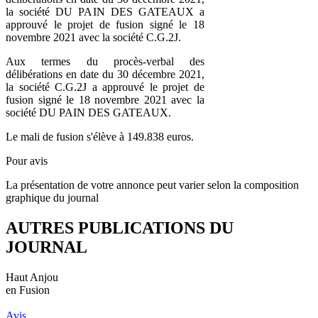
la société DU PAIN DES GATEAUX a
approuvé le projet de fusion signé le 18
novembre 2021 avec la société C.G.2J.
Aux termes du procès-verbal des
délibérations en date du 30 décembre 2021,
la société C.G.2J a approuvé le projet de
fusion signé le 18 novembre 2021 avec la
société DU PAIN DES GATEAUX.
Le mali de fusion s'élève à 149.838 euros.
Pour avis
La présentation de votre annonce peut varier selon la composition
graphique du journal
AUTRES PUBLICATIONS DU
JOURNAL
Haut Anjou
en Fusion
Avis