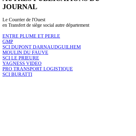
JOURNAL
Le Courrier de l'Ouest
en Transfert de siège social autre département
ENTRE PLUME ET PERLE
GMP
SCI DUPONT DARNAUDGUILHEM
MOULIN DU FAUVE
SCI LE PRIEURE
YAGNESS VIDEO
PRO TRANSPORT LOGISTIQUE
SCI BURATTI