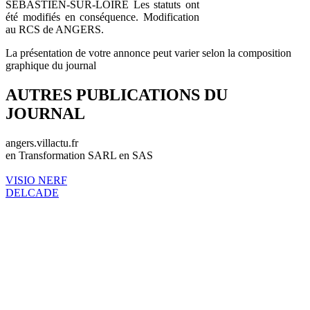
SÉBASTIEN-SUR-LOIRE Les statuts ont
été modifiés en conséquence. Modification
au RCS de ANGERS.
La présentation de votre annonce peut varier selon la composition
graphique du journal
AUTRES PUBLICATIONS DU
JOURNAL
angers.villactu.fr
en Transformation SARL en SAS
VISIO NERF
DELCADE