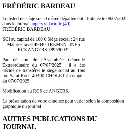
FRÉDÉRIC BARDEAU
Transfert de siège social même département - Publiée le 08/07/2025
dans le journal
angers.villactu.fr (49)
FRÉDÉRIC BARDEAU
SCI au capital de 100 € Siège social : 24 rue
Maurice ravel 49340 TRÉMENTINES
RCS ANGERS 789590932
Par décision de l'Assemblée Générale
Extraordinaire du 07/07/2025 , il a été
décidé de transférer le siège social au 1bis
rue Saint Roch 49300 CHOLET à compter
du 07/07/2025
Modification au RCS de ANGERS.
La présentation de votre annonce peut varier selon la composition
graphique du journal
AUTRES PUBLICATIONS DU
JOURNAL