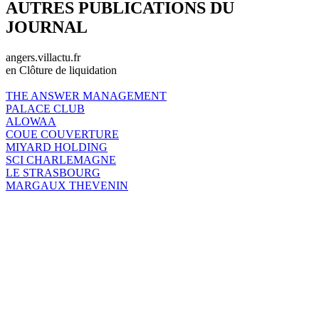
AUTRES PUBLICATIONS DU
JOURNAL
angers.villactu.fr
en Clôture de liquidation
THE ANSWER MANAGEMENT
PALACE CLUB
ALOWAA
COUE COUVERTURE
MIYARD HOLDING
SCI CHARLEMAGNE
LE STRASBOURG
MARGAUX THEVENIN