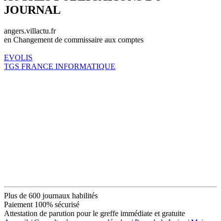
JOURNAL
angers.villactu.fr
en Changement de commissaire aux comptes
EVOLIS
TGS FRANCE INFORMATIQUE
Plus de 600 journaux habilités
Paiement 100% sécurisé
Attestation de parution pour le greffe immédiate et gratuite