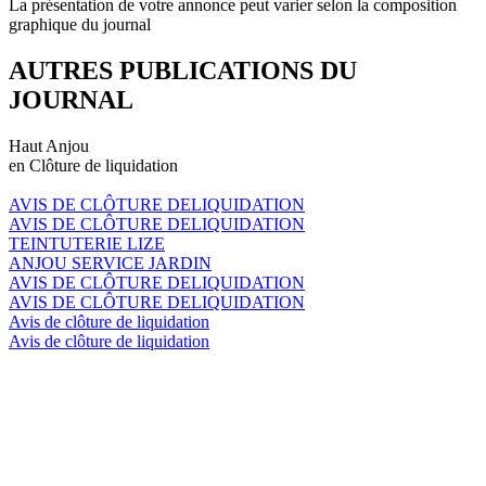
La présentation de votre annonce peut varier selon la composition
graphique du journal
AUTRES PUBLICATIONS DU
JOURNAL
Haut Anjou
en Clôture de liquidation
AVIS DE CLÔTURE DELIQUIDATION
AVIS DE CLÔTURE DELIQUIDATION
TEINTUTERIE LIZE
ANJOU SERVICE JARDIN
AVIS DE CLÔTURE DELIQUIDATION
AVIS DE CLÔTURE DELIQUIDATION
Avis de clôture de liquidation
Avis de clôture de liquidation