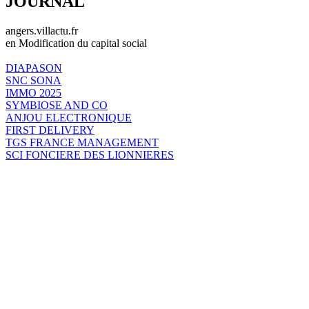
JOURNAL
angers.villactu.fr
en Modification du capital social
DIAPASON
SNC SONA
IMMO 2025
SYMBIOSE AND CO
ANJOU ELECTRONIQUE
FIRST DELIVERY
TGS FRANCE MANAGEMENT
SCI FONCIERE DES LIONNIERES