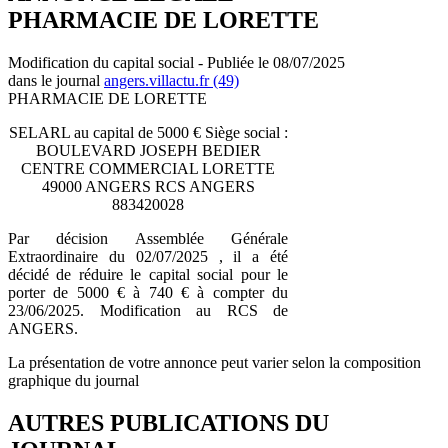
PHARMACIE DE LORETTE
Modification du capital social - Publiée le 08/07/2025
dans le journal
angers.villactu.fr (49)
PHARMACIE DE LORETTE
SELARL au capital de 5000 € Siège social :
BOULEVARD JOSEPH BEDIER
CENTRE COMMERCIAL LORETTE
49000 ANGERS RCS ANGERS
883420028
Par décision Assemblée Générale
Extraordinaire du 02/07/2025 , il a été
décidé de réduire le capital social pour le
porter de 5000 € à 740 € à compter du
23/06/2025. Modification au RCS de
ANGERS.
La présentation de votre annonce peut varier selon la composition
graphique du journal
AUTRES PUBLICATIONS DU