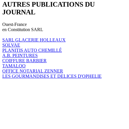
AUTRES PUBLICATIONS DU
JOURNAL
Ouest-France
en Constitution SARL
SARL GLACERIE HOLLEAUX
SOLVAE
PLANITIS AUTO CHEMILLÉ
A.B. PEINTURES
COIFFURE BARBIER
TAMALOO
OFFICE NOTARIAL ZENNER
LES GOURMANDISES ET DELICES D'OPHELIE