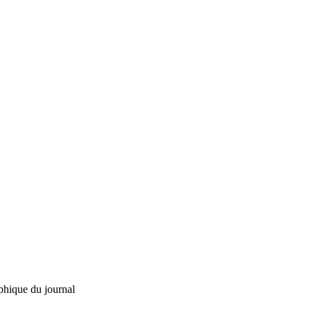
phique du journal