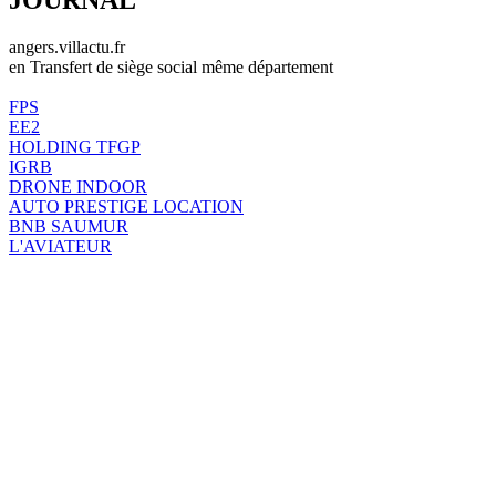
angers.villactu.fr
en Transfert de siège social même département
FPS
EE2
HOLDING TFGP
IGRB
DRONE INDOOR
AUTO PRESTIGE LOCATION
BNB SAUMUR
L'AVIATEUR