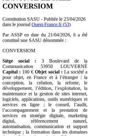
CONVERSIOM
Constitution SASU - Publiée le 23/04/2026
dans le journal
Ouest-France.fr (53)
Par ASSP en date du 21/04/2026, il a été
constitué une SASU dénommée :
CONVERSIOM
Siège social :
3 Boulevard de la
Communication 53950 LOUVERNÉ
Capital :
100 €
Objet social :
La société a
pour objet, en France et à l’étranger : la
conception, la création, la refonte, le
développement, l’édition, l’exploitation, la
maintenance et la gestion de sites internet,
logiciels, applications, outils numériques et
services en ligne ; le conseil, l’audit,
l’accompagnement et la prestation de
services en stratégie digitale, marketing
digital, référencement naturel,
automatisation, communication et support
technique ; la formation dans les domaines