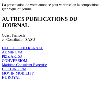
La présentation de votre annonce peut varier selon la composition
graphique du journal
AUTRES PUBLICATIONS DU
JOURNAL
Ouest-France.fr
en Constitution SASU
DELICE FOOD RENAZE
ADMINOVA
PIZZ'ART53
CONVERSIOM
Maritime Consultant Expertise
HOLDING RM
MOVIN MOBILITY
HL ROYAL