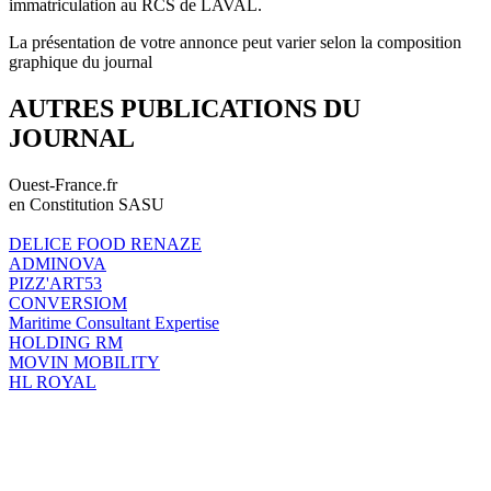
immatriculation au RCS de LAVAL.
La présentation de votre annonce peut varier selon la composition
graphique du journal
AUTRES PUBLICATIONS DU
JOURNAL
Ouest-France.fr
en Constitution SASU
DELICE FOOD RENAZE
ADMINOVA
PIZZ'ART53
CONVERSIOM
Maritime Consultant Expertise
HOLDING RM
MOVIN MOBILITY
HL ROYAL