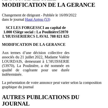
MODIFICATION DE LA GERANCE
Changement de dirigeant - Publiée le 16/09/2022
dans le journal
Haut Anjou (53)
SCI LES FORGESSCI au capital de
1.000 €Siège social : La Poulinière53970
L’HUISSERIERCS LAVAL 788 821 825
MODIFICATION DE LA GERANCE
Aux termes d’une décision collective des
associés du 21 juillet 2022, Madame Valérie
LOURDAIS, demeurant à L’HUISSERIE
(53970), La Poulinière, a été nommée en
qualité de cogérante pour une durée
indéterminée.
La présentation de votre annonce peut varier selon la composition
graphique du journal
AUTRES PUBLICATIONS DU
JOURNAL