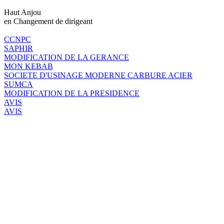
Haut Anjou
en Changement de dirigeant
CCNPC
SAPHIR
MODIFICATION DE LA GERANCE
MON KEBAB
SOCIETE D'USINAGE MODERNE CARBURE ACIER
SUMCA
MODIFICATION DE LA PRESIDENCE
AVIS
AVIS