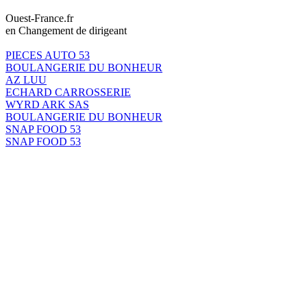
Ouest-France.fr
en Changement de dirigeant
PIECES AUTO 53
BOULANGERIE DU BONHEUR
AZ LUU
ECHARD CARROSSERIE
WYRD ARK SAS
BOULANGERIE DU BONHEUR
SNAP FOOD 53
SNAP FOOD 53