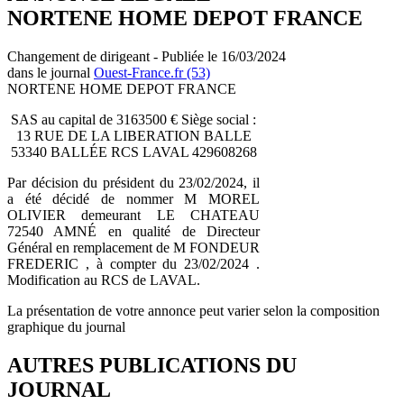
NORTENE HOME DEPOT FRANCE
Changement de dirigeant - Publiée le 16/03/2024
dans le journal
Ouest-France.fr (53)
NORTENE HOME DEPOT FRANCE
SAS au capital de 3163500 € Siège social :
13 RUE DE LA LIBERATION BALLE
53340 BALLÉE RCS LAVAL 429608268
Par décision du président du 23/02/2024, il
a été décidé de nommer M MOREL
OLIVIER demeurant LE CHATEAU
72540 AMNÉ en qualité de Directeur
Général en remplacement de M FONDEUR
FREDERIC , à compter du 23/02/2024 .
Modification au RCS de LAVAL.
La présentation de votre annonce peut varier selon la composition
graphique du journal
AUTRES PUBLICATIONS DU
JOURNAL