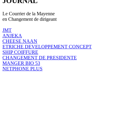
JOURNAL
Le Courrier de la Mayenne
en Changement de dirigeant
JMT
ANJEKA
CHEESE NAAN
ETRICHE DEVELOPPEMENT CONCEPT
SHIP COIFFURE
CHANGEMENT DE PRESIDENTE
MANGER BIO 53
NETPHONE PLUS