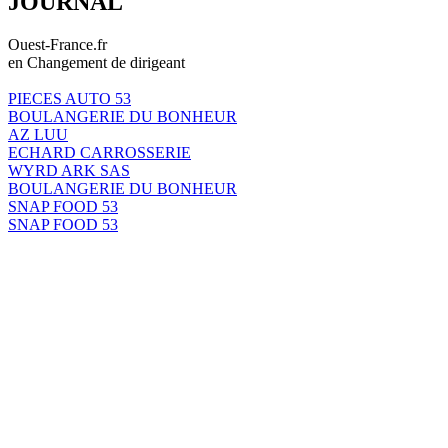
JOURNAL
Ouest-France.fr
en Changement de dirigeant
PIECES AUTO 53
BOULANGERIE DU BONHEUR
AZ LUU
ECHARD CARROSSERIE
WYRD ARK SAS
BOULANGERIE DU BONHEUR
SNAP FOOD 53
SNAP FOOD 53