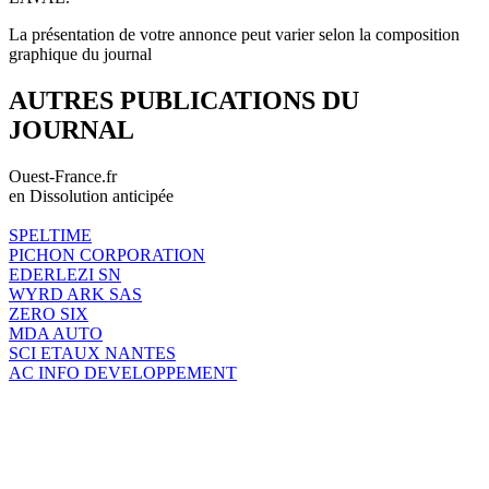
La présentation de votre annonce peut varier selon la composition
graphique du journal
AUTRES PUBLICATIONS DU
JOURNAL
Ouest-France.fr
en Dissolution anticipée
SPELTIME
PICHON CORPORATION
EDERLEZI SN
WYRD ARK SAS
ZERO SIX
MDA AUTO
SCI ETAUX NANTES
AC INFO DEVELOPPEMENT