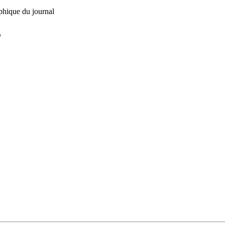
phique du journal
L