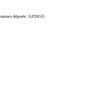
Annonce déposée : AZINGO