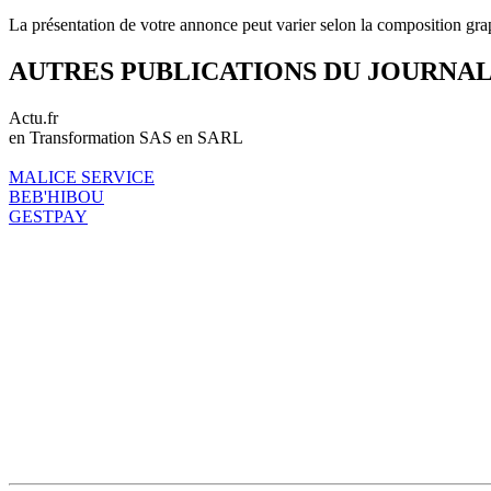
La présentation de votre annonce peut varier selon la composition gra
AUTRES PUBLICATIONS DU JOURNA
Actu.fr
en Transformation SAS en SARL
MALICE SERVICE
BEB'HIBOU
GESTPAY