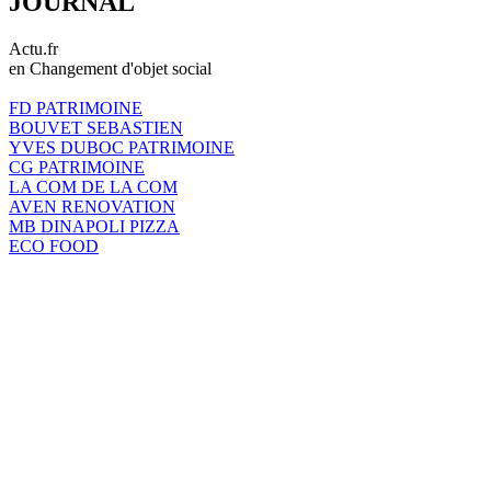
JOURNAL
Actu.fr
en Changement d'objet social
FD PATRIMOINE
BOUVET SEBASTIEN
YVES DUBOC PATRIMOINE
CG PATRIMOINE
LA COM DE LA COM
AVEN RENOVATION
MB DINAPOLI PIZZA
ECO FOOD