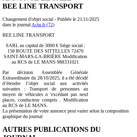
BEE LINE TRANSPORT
Changement d'objet social - Publiée le 21/11/2025
dans le journal
Actu.fr (72)
BEE LINE TRANSPORT
SARL au capital de 3000 € Siège social :
158 ROUTE DES SITTELLES 72470
SAINT-MARS-LA-BRIÈRE Modification
au RCS de LE MANS 988331021
Par décision Assemblée Générale
Extraordinaire du 28/10/2025, il a été décidé
d’étendre l’objet social aux activités
suivantes : Transport de personnes au
moyen de véhicules n 'excédant pas neuf
places, conducteur compris . Modification
au RCS de LE MANS.
La présentation de votre annonce peut varier selon la composition
graphique du journal
AUTRES PUBLICATIONS DU