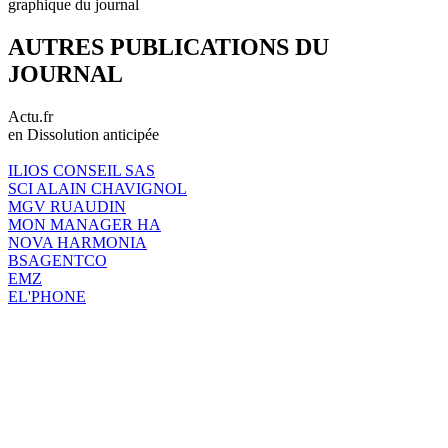
graphique du journal
AUTRES PUBLICATIONS DU
JOURNAL
Actu.fr
en Dissolution anticipée
ILIOS CONSEIL SAS
SCI ALAIN CHAVIGNOL
MGV RUAUDIN
MON MANAGER HA
NOVA HARMONIA
BSAGENTCO
EMZ
EL'PHONE