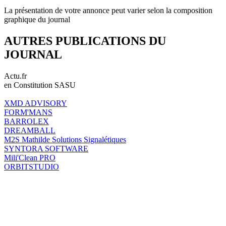
La présentation de votre annonce peut varier selon la composition
graphique du journal
AUTRES PUBLICATIONS DU
JOURNAL
Actu.fr
en Constitution SASU
XMD ADVISORY
FORM'MANS
BARROLEX
DREAMBALL
M2S Mathilde Solutions Signalétiques
SYNTORA SOFTWARE
Mili'Clean PRO
ORBITSTUDIO