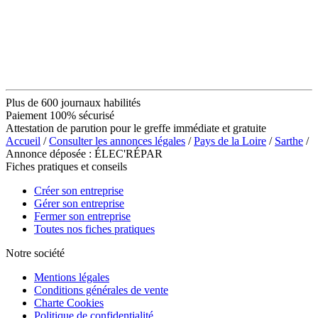
Plus de 600 journaux habilités
Paiement 100% sécurisé
Attestation de parution pour le greffe immédiate et gratuite
Accueil
/
Consulter les annonces légales
/
Pays de la Loire
/
Sarthe
/
Annonce déposée : ÉLEC'RÉPAR
Fiches pratiques et conseils
Créer son entreprise
Gérer son entreprise
Fermer son entreprise
Toutes nos fiches pratiques
Notre société
Mentions légales
Conditions générales de vente
Charte Cookies
Politique de confidentialité