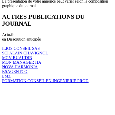
La présentation de votre annonce peut varier selon la composition
graphique du journal
AUTRES PUBLICATIONS DU
JOURNAL
Actu.fr
en Dissolution anticipée
ILIOS CONSEIL SAS
SCI ALAIN CHAVIGNOL
MGV RUAUDIN
MON MANAGER HA
NOVA HARMONIA
BSAGENTCO
EMZ
FORMATION CONSEIL EN INGENIERIE PROD