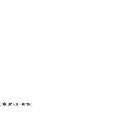
phique du journal
L