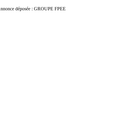
Annonce déposée : GROUPE FPEE