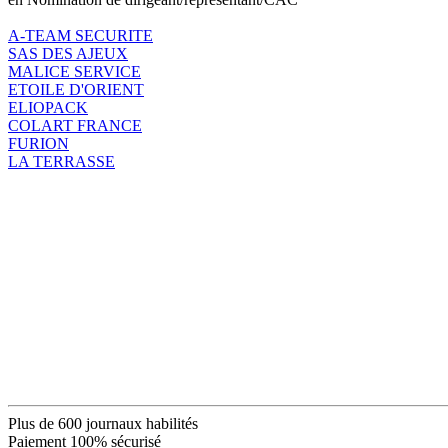
A-TEAM SECURITE
SAS DES AJEUX
MALICE SERVICE
ETOILE D'ORIENT
ELIOPACK
COLART FRANCE
FURION
LA TERRASSE
Plus de 600 journaux habilités
Paiement 100% sécurisé