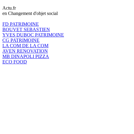
Actu.fr
en Changement d'objet social
FD PATRIMOINE
BOUVET SEBASTIEN
YVES DUBOC PATRIMOINE
CG PATRIMOINE
LA COM DE LA COM
AVEN RENOVATION
MB DINAPOLI PIZZA
ECO FOOD