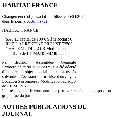
HABITAT FRANCE
Changement d'objet social - Publiée le 05/04/2025
dans le journal
Actu.fr (72)
HABITAT FRANCE
SAS au capital de 100 € Siège social : 6
RUE L AURENTINE PROUST 72500
CHÂTEAU-DU-LOIR Modification au
RCS de LE MANS 982401333
Par décision Assemblée Générale
Extraordinaire du 24/03/2025, il a été décidé
d’étendre l’objet social aux activités
suivantes : Assistant de maitrise d'ouvrage ,
Location Saisonnière . Modification au RCS
de LE MANS.
La présentation de votre annonce peut varier selon la composition
graphique du journal
AUTRES PUBLICATIONS DU
JOURNAL