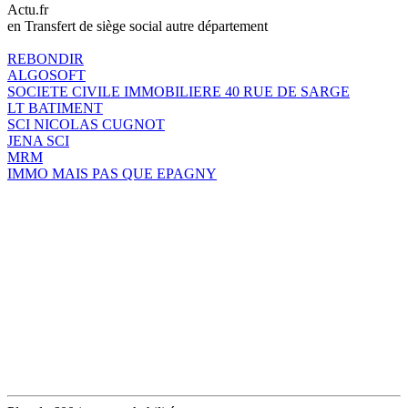
Actu.fr
en Transfert de siège social autre département
REBONDIR
ALGOSOFT
SOCIETE CIVILE IMMOBILIERE 40 RUE DE SARGE
LT BATIMENT
SCI NICOLAS CUGNOT
JENA SCI
MRM
IMMO MAIS PAS QUE EPAGNY