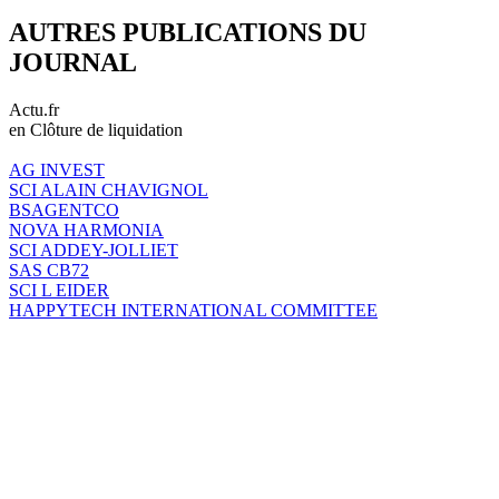
AUTRES PUBLICATIONS DU
JOURNAL
Actu.fr
en Clôture de liquidation
AG INVEST
SCI ALAIN CHAVIGNOL
BSAGENTCO
NOVA HARMONIA
SCI ADDEY-JOLLIET
SAS CB72
SCI L EIDER
HAPPYTECH INTERNATIONAL COMMITTEE