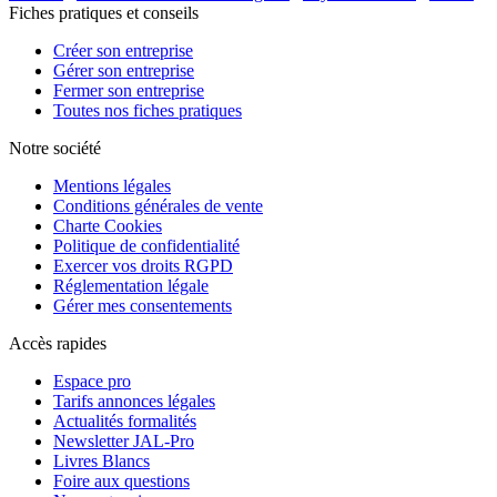
Fiches pratiques et conseils
Créer son entreprise
Gérer son entreprise
Fermer son entreprise
Toutes nos fiches pratiques
Notre société
Mentions légales
Conditions générales de vente
Charte Cookies
Politique de confidentialité
Exercer vos droits RGPD
Réglementation légale
Gérer mes consentements
Accès rapides
Espace pro
Tarifs annonces légales
Actualités formalités
Newsletter JAL-Pro
Livres Blancs
Foire aux questions