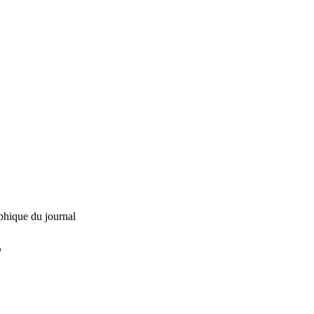
phique du journal
L