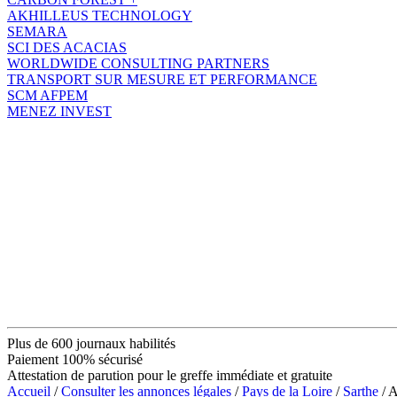
AKHILLEUS TECHNOLOGY
SEMARA
SCI DES ACACIAS
WORLDWIDE CONSULTING PARTNERS
TRANSPORT SUR MESURE ET PERFORMANCE
SCM AFPEM
MENEZ INVEST
Plus de 600 journaux habilités
Paiement 100% sécurisé
Attestation de parution pour le greffe immédiate et gratuite
Accueil
/
Consulter les annonces légales
/
Pays de la Loire
/
Sarthe
/ 