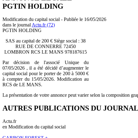
PGTIN HOLDING
Modification du capital social - Publiée le 16/05/2026
dans le journal
Actu.fr (72)
PGTIN HOLDING
SAS au capital de 200 € Siège social : 38
RUE DE CONNERRE 72450
LOMBRON RCS LE MANS 978187615
Par décision de l'associé Unique du
07/05/2026 , il a été décidé d’augmenter le
capital social pour le porter de 200 à 5000 €
à compter du 15/05/2026. Modification au
RCS de LE MANS.
La présentation de votre annonce peut varier selon la composition gra
AUTRES PUBLICATIONS DU JOURNA
Actu.fr
en Modification du capital social
CARBON FOREST +