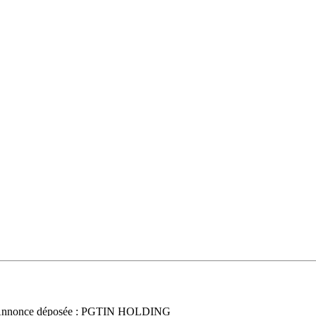
Annonce déposée : PGTIN HOLDING