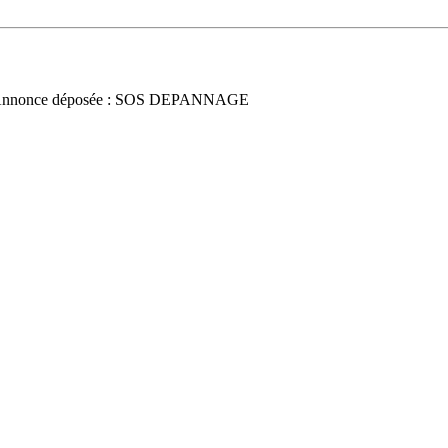
Annonce déposée : SOS DEPANNAGE