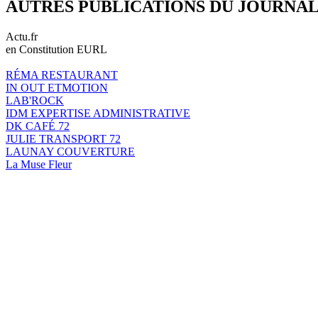
AUTRES PUBLICATIONS DU JOURNA
Actu.fr
en Constitution EURL
RÉMA RESTAURANT
IN OUT ETMOTION
LAB'ROCK
IDM EXPERTISE ADMINISTRATIVE
DK CAFÉ 72
JULIE TRANSPORT 72
LAUNAY COUVERTURE
La Muse Fleur