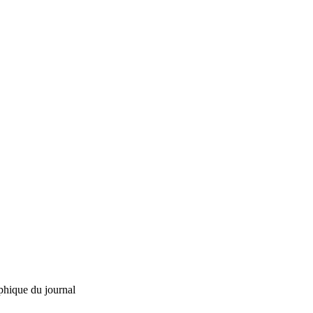
phique du journal