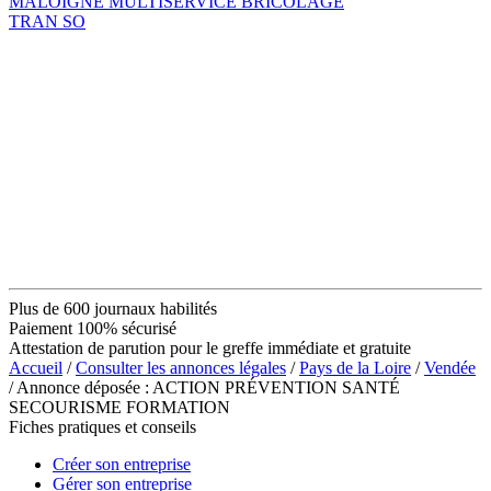
MALOIGNE MULTISERVICE BRICOLAGE
TRAN SO
Plus de 600 journaux habilités
Paiement 100% sécurisé
Attestation de parution pour le greffe immédiate et gratuite
Accueil
/
Consulter les annonces légales
/
Pays de la Loire
/
Vendée
/ Annonce déposée : ACTION PRÉVENTION SANTÉ
SECOURISME FORMATION
Fiches pratiques et conseils
Créer son entreprise
Gérer son entreprise