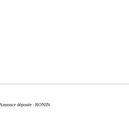
 / Annonce déposée : RONIN