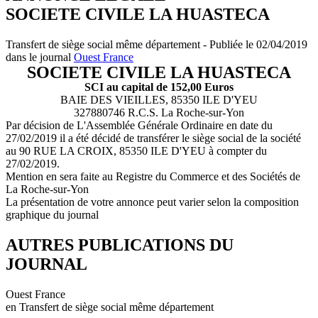
SOCIETE CIVILE LA HUASTECA
Transfert de siège social même département - Publiée le 02/04/2019
dans le journal
Ouest France
SOCIETE CIVILE LA HUASTECA
SCI au capital de 152,00 Euros
BAIE DES VIEILLES, 85350 ILE D'YEU
327880746 R.C.S. La Roche-sur-Yon
Par décision de L'Assemblée Générale Ordinaire en date du
27/02/2019 il a été décidé de transférer le siège social de la société
au 90 RUE LA CROIX, 85350 ILE D'YEU à compter du
27/02/2019.
Mention en sera faite au Registre du Commerce et des Sociétés de
La Roche-sur-Yon
La présentation de votre annonce peut varier selon la composition
graphique du journal
AUTRES PUBLICATIONS DU
JOURNAL
Ouest France
en Transfert de siège social même département