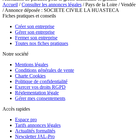
Accueil
/
Consulter les annonces légales
/ Pays de la Loire / Vendée
/ Annonce déposée : SOCIETE CIVILE LA HUASTECA
Fiches pratiques et conseils
Créer son entreprise
Gérer son entreprise
Fermer son entreprise
Toutes nos fiches pratiques
Notre société
Mentions légales
Conditions générales de vente
Charte Cookies
Politique de confidentialité
Exercer vos droits RGPD
Réglementation légale
Gérer mes consentements
Accès rapides
Espace pro
Tarifs annonces légales
Actualités formalités
Newsletter JAL-Pro