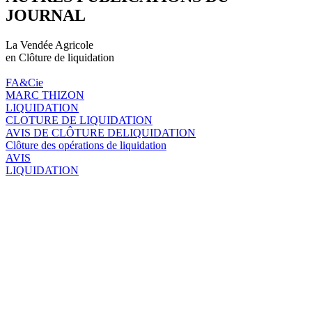
JOURNAL
La Vendée Agricole
en Clôture de liquidation
FA&Cie
MARC THIZON
LIQUIDATION
CLOTURE DE LIQUIDATION
AVIS DE CLÔTURE DELIQUIDATION
Clôture des opérations de liquidation
AVIS
LIQUIDATION