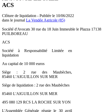
ACS
Clôture de liquidation - Publiée le 10/06/2022
dans le journal
La Vendée Agricole (85)
Société d'Avocats 30 rue du 18 Juin Immeuble le Plazza 17138
PUILBOREAU
ACS
Société à Responsabilité Limitée en
liquidation
Au capital de 10 000 euros
Siège : 2 rue des Maubèches,
85460 L’AIGUILLON SUR MER
Siège de liquidation : 2 rue des Maubèches
85460 L'AIGUILLON SUR MER
495 080 129 RCS LA ROCHE SUR YON
L'Assemblée Générale réunie le 30 avril